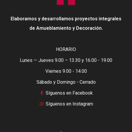
Elaboramos y desarrollamos proyectos integrales
de Amueblamiento y Decoración.
HORARIO
Lunes — Jueves 9.00 – 13.30 y 16.00 - 19.00
Viernes 9.00 - 14.00
Sábado y Domingo - Cerrado
Síguenos en Facebook
Síguenos en Instagram