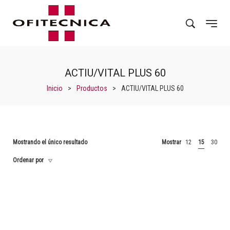
ACTIU/VITAL PLUS 60
Inicio
>
Productos
>
ACTIU/VITAL PLUS 60
Mostrando el único resultado
Mostrar
12
15
30
Ordenar por