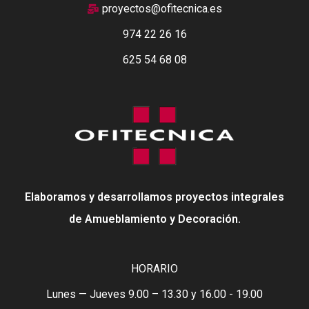
proyectos@ofitecnica.es
974 22 26 16
625 54 68 08
Elaboramos y desarrollamos proyectos integrales
de Amueblamiento y Decoración.
HORARIO
Lunes — Jueves 9.00 – 13.30 y 16.00 - 19.00