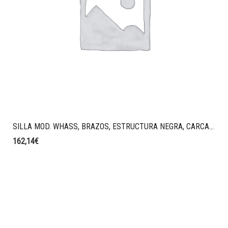
SILLA MOD. WHASS, BRAZOS, ESTRUCTURA NEGRA, CARCASA NEGRA
162,14
€