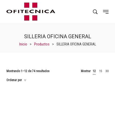
SILLERIA OFICINA GENERAL
Inicio
>
Productos
>
SILLERIA OFICINA GENERAL
Mostrando 1–12 de 74 resultados
Mostrar
12
15
30
Ordenar por