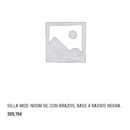
SILLA MOD. NOOM 50, CON BRAZOS, BASE 4 RADIOS NEGRA, CARCASA AZUL.
309,76
€