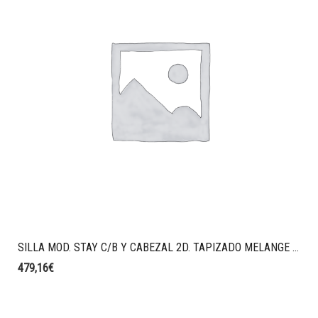
SILLA MOD. STAY C/B Y CABEZAL 2D. TAPIZADO MELANGE AZUL
479,16
€