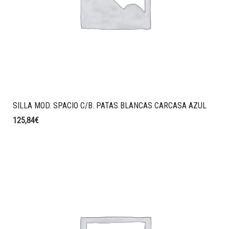
SILLA MOD. SPACIO C/B. PATAS BLANCAS CARCASA AZUL
125,84
€