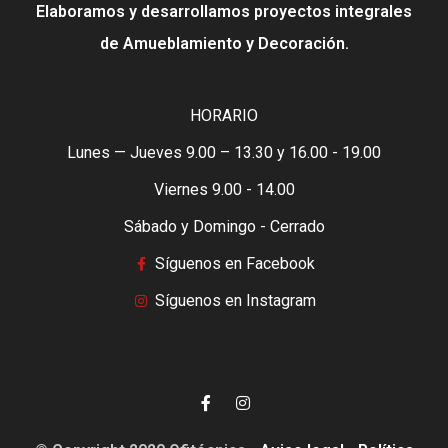
Elaboramos y desarrollamos proyectos integrales
de Amueblamiento y Decoración.
HORARIO
Lunes — Jueves 9.00 – 13.30 y 16.00 - 19.00
Viernes 9.00 - 14.00
Sábado y Domingo - Cerrado
Síguenos en Facebook
Síguenos en Instagram