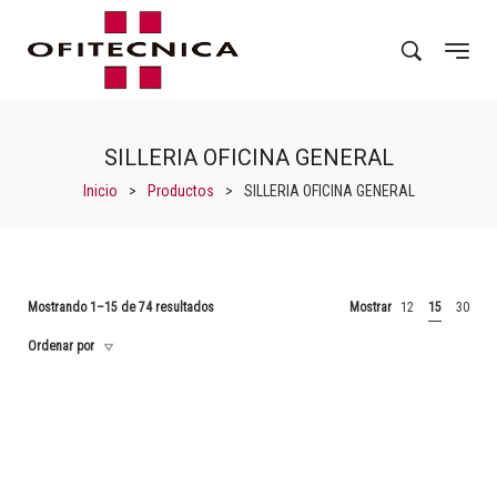
SILLERIA OFICINA GENERAL
Inicio
>
Productos
>
SILLERIA OFICINA GENERAL
Mostrando 1–15 de 74 resultados
Mostrar
12
15
30
Ordenar por