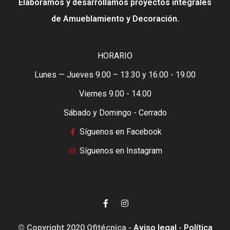
Elaboramos y desarrollamos proyectos integrales
de Amueblamiento y Decoración.
HORARIO
Lunes — Jueves 9.00 – 13.30 y 16.00 - 19.00
Viernes 9.00 - 14.00
Sábado y Domingo - Cerrado
Síguenos en Facebook
Síguenos en Instagram
© Copyright 2020 Ofitécnica -
Aviso legal
-
Política