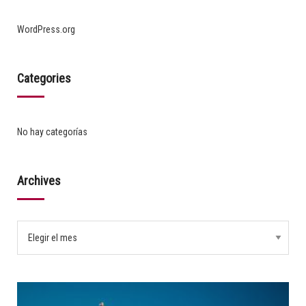
WordPress.org
Categories
No hay categorías
Archives