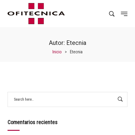
Autor:
Etecnia
Inicio
>
Etecnia
Comentarios recientes