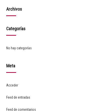
Archivos
Categorías
No hay categorías
Meta
Acceder
Feed de entradas
Feed de comentarios