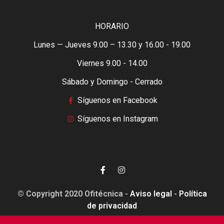
HORARIO
Lunes — Jueves 9.00 – 13.30 y 16.00 - 19.00
Viernes 9.00 - 14.00
Sábado y Domingo - Cerrado
Síguenos en Facebook
Síguenos en Instagram
© Copyright 2020 Ofitécnica -
Aviso legal
-
Política
de privacidad