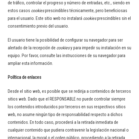
de tráfico, controlar el progreso y número de entradas, etc., siendo en
estos casos
cookies
prescindibles técnicamente, pero beneficiosas
para el usuario. Este sitio web no instalará
cookies
prescindibles sin el
consentimiento previo del usuario.
El usuario tiene la posibilidad de configurar su navegador para ser
alertado de la recepción de
cookies
y para impedir su instalación en su
equipo. Por favor, consulte las instrucciones de su navegador para
ampliar esta información.
Política de enlaces
Desde el sitio web, es posible que se redirija a contenidos de terceros
sitios web. Dado que el RESPONSABLE no puede controlar siempre
los contenidos introducidos por terceros en sus respectivos sitios
web, no asume ningún tipo de responsabilidad respecto a dichos
contenidos. En todo caso, procederá a la retirada inmediata de
cualquier contenido que pudiera contravenir la legislación nacional o
internacional, la moral o el orden público, procediendo a la retirada