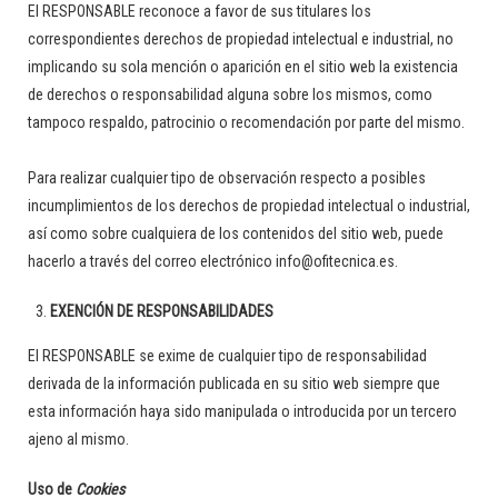
El RESPONSABLE reconoce a favor de sus titulares los
correspondientes derechos de propiedad intelectual e industrial, no
implicando su sola mención o aparición en el sitio web la existencia
de derechos o responsabilidad alguna sobre los mismos, como
tampoco respaldo, patrocinio o recomendación por parte del mismo.
Para realizar cualquier tipo de observación respecto a posibles
incumplimientos de los derechos de propiedad intelectual o industrial,
así como sobre cualquiera de los contenidos del sitio web, puede
hacerlo a través del correo electrónico info@ofitecnica.es.
EXENCIÓN DE RESPONSABILIDADES
El RESPONSABLE se exime de cualquier tipo de responsabilidad
derivada de la información publicada en su sitio web siempre que
esta información haya sido manipulada o introducida por un tercero
ajeno al mismo.
Uso de
Cookies