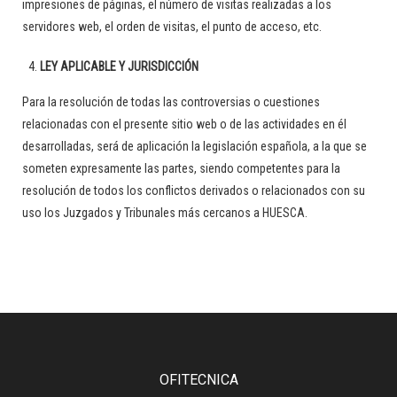
impresiones de páginas, el número de visitas realizadas a los
servidores web, el orden de visitas, el punto de acceso, etc.
LEY APLICABLE Y JURISDICCIÓN
Para la resolución de todas las controversias o cuestiones
relacionadas con el presente sitio web o de las actividades en él
desarrolladas, será de aplicación la legislación española, a la que se
someten expresamente las partes, siendo competentes para la
resolución de todos los conflictos derivados o relacionados con su
uso los Juzgados y Tribunales más cercanos a HUESCA.
OFITECNICA