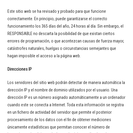
Este sitio web se ha revisado y probado para que funcione
correctamente. En principio, puede garantizarse el correcto
funcionamiento los 365 días del año, 24 horas al día. Sin embargo, el
RESPONSABLE no descarta la posibilidad de que existan ciertos
errores de programación, o que acontezcan causas de fuerza mayor,
catástrofes naturales, huelgas o circunstancias semejantes que
hagan imposible el acceso a la página web.
Direcciones IP
Los servidores del sitio web podrán detectar de manera automática la
dirección IP y el nombre de dominio utilizados por el usuario. Una
dirección IP es un número asignado automáticamente a un ordenador
cuando este se conecta a Internet. Toda esta información se registra
en un fichero de actividad del servidor que permite el posterior
procesamiento de los datos con el fin de obtener mediciones
únicamente estadísticas que permitan conocer el número de