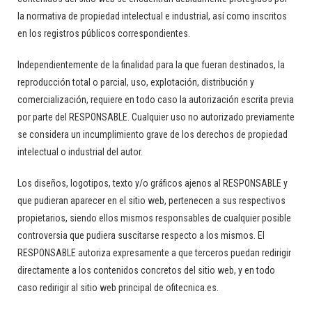
la normativa de propiedad intelectual e industrial, así como inscritos
en los registros públicos correspondientes.
Independientemente de la finalidad para la que fueran destinados, la
reproducción total o parcial, uso, explotación, distribución y
comercialización, requiere en todo caso la autorización escrita previa
por parte del RESPONSABLE. Cualquier uso no autorizado previamente
se considera un incumplimiento grave de los derechos de propiedad
intelectual o industrial del autor.
Los diseños, logotipos, texto y/o gráficos ajenos al RESPONSABLE y
que pudieran aparecer en el sitio web, pertenecen a sus respectivos
propietarios, siendo ellos mismos responsables de cualquier posible
controversia que pudiera suscitarse respecto a los mismos. El
RESPONSABLE autoriza expresamente a que terceros puedan redirigir
directamente a los contenidos concretos del sitio web, y en todo
caso redirigir al sitio web principal de ofitecnica.es.