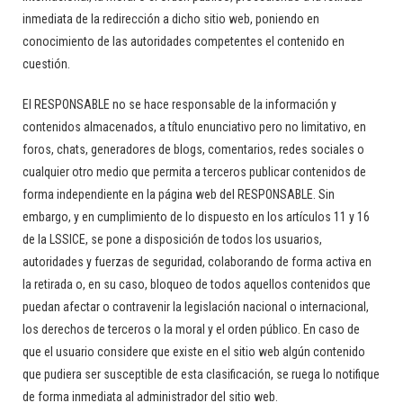
inmediata de la redirección a dicho sitio web, poniendo en
conocimiento de las autoridades competentes el contenido en
cuestión.
El RESPONSABLE no se hace responsable de la información y
contenidos almacenados, a título enunciativo pero no limitativo, en
foros, chats, generadores de blogs, comentarios, redes sociales o
cualquier otro medio que permita a terceros publicar contenidos de
forma independiente en la página web del RESPONSABLE. Sin
embargo, y en cumplimiento de lo dispuesto en los artículos 11 y 16
de la LSSICE, se pone a disposición de todos los usuarios,
autoridades y fuerzas de seguridad, colaborando de forma activa en
la retirada o, en su caso, bloqueo de todos aquellos contenidos que
puedan afectar o contravenir la legislación nacional o internacional,
los derechos de terceros o la moral y el orden público. En caso de
que el usuario considere que existe en el sitio web algún contenido
que pudiera ser susceptible de esta clasificación, se ruega lo notifique
de forma inmediata al administrador del sitio web.