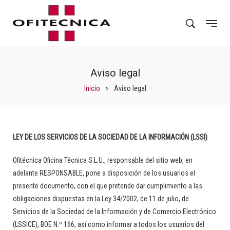
Aviso legal
Inicio
>
Aviso legal
LEY DE LOS SERVICIOS DE LA SOCIEDAD DE LA INFORMACIÓN (LSSI)
Ofitécnica Oficina Técnica S.L.U.
, responsable del sitio web, en
adelante RESPONSABLE, pone a disposición de los usuarios el
presente documento, con el que pretende dar cumplimiento a las
obligaciones dispuestas en la Ley 34/2002, de 11 de julio, de
Servicios de la Sociedad de la Información y de Comercio Electrónico
(LSSICE), BOE N.º 166, así como informar a todos los usuarios del