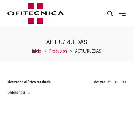
ACTIU/RUEDAS
Inicio
>
Productos
>
ACTIU/RUEDAS
Mostrando el único resultado
Mostrar
12
15
30
Ordenar por