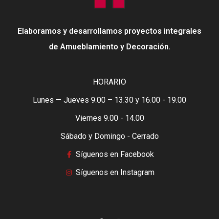
Elaboramos y desarrollamos proyectos integrales
de Amueblamiento y Decoración.
HORARIO
Lunes — Jueves 9.00 – 13.30 y 16.00 - 19.00
Viernes 9.00 - 14.00
Sábado y Domingo - Cerrado
Síguenos en Facebook
Síguenos en Instagram