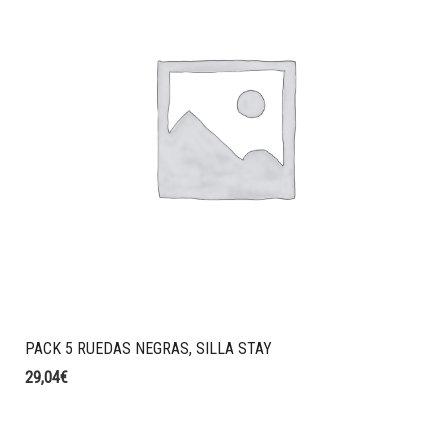
PACK 5 RUEDAS NEGRAS, SILLA STAY
29,04
€