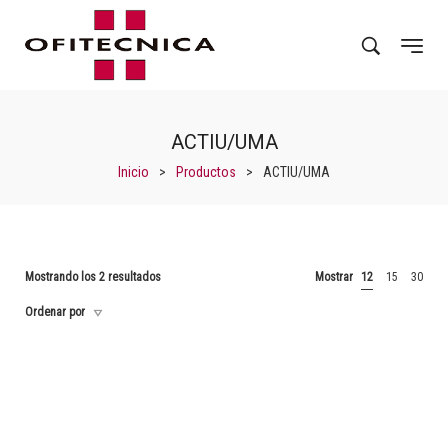
ACTIU/UMA
Inicio
>
Productos
>
ACTIU/UMA
Mostrando los 2 resultados
Mostrar
12
15
30
Ordenar por