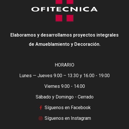
Elaboramos y desarrollamos proyectos integrales
de Amueblamiento y Decoración.
HORARIO
Lunes — Jueves 9.00 – 13.30 y 16.00 - 19.00
Viernes 9.00 - 14.00
Sábado y Domingo - Cerrado
Síguenos en Facebook
Síguenos en Instagram