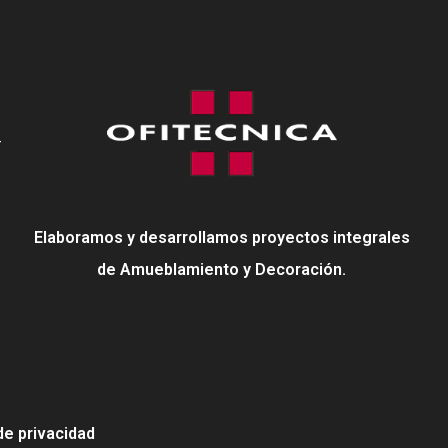
-
Elaboramos y desarrollamos proyectos integrales
de Amueblamiento y Decoración.
 de privacidad