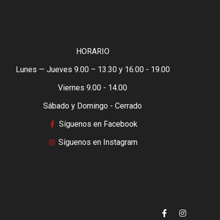
HORARIO
Lunes — Jueves 9.00 – 13.30 y 16.00 - 19.00
Viernes 9.00 - 14.00
Sábado y Domingo - Cerrado
Síguenos en Facebook
Síguenos en Instagram