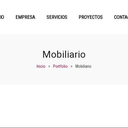
CIO
EMPRESA
SERVICIOS
PROYECTOS
CONTA
Mobiliario
Inicio
>
Portfolio
>
Mobiliario