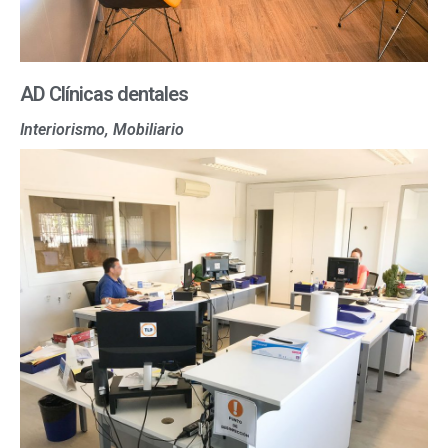
AD Clínicas dentales
Interiorismo, Mobiliario