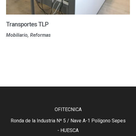
Transportes TLP
Mobiliario, Reformas
OFITECNICA
Ronda de la Industria Nº 5 / Nave A-1 Polígono Sepes
- HUESCA