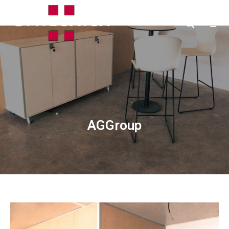
AGGroup