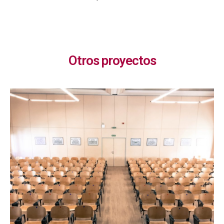
Otros proyectos