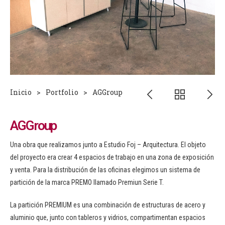
Inicio
>
Portfolio
>
AGGroup
AGGroup
Una obra que realizamos junto a Estudio Foj – Arquitectura. El objeto
del proyecto era crear 4 espacios de trabajo en una zona de exposición
y venta. Para la distribución de las oficinas elegimos un sistema de
partición de la marca PREMO llamado Premiun Serie T.
La partición PREMIUM es una combinación de estructuras de acero y
aluminio que, junto con tableros y vidrios, compartimentan espacios