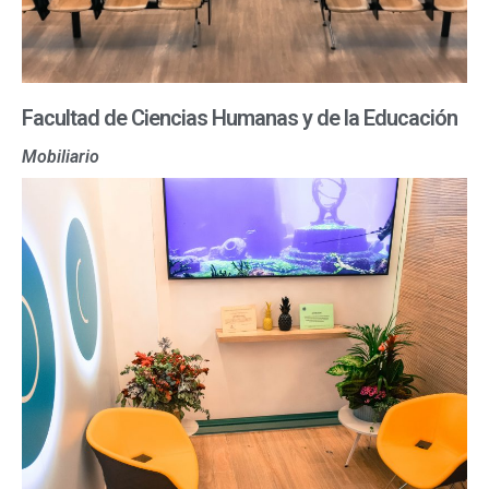
Facultad de Ciencias Humanas y de la Educación
Mobiliario