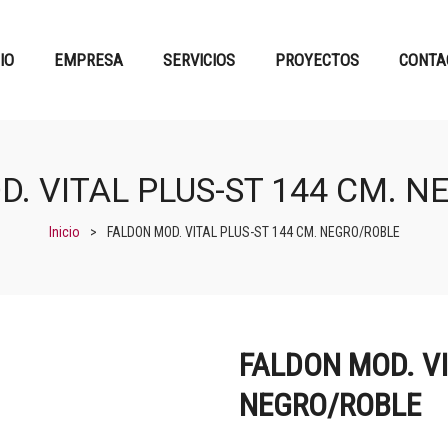
CIO
EMPRESA
SERVICIOS
PROYECTOS
CONTA
. VITAL PLUS-ST 144 CM. 
Inicio
>
FALDON MOD. VITAL PLUS-ST 144 CM. NEGRO/ROBLE
FALDON MOD. VI
NEGRO/ROBLE