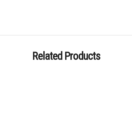
Related Products