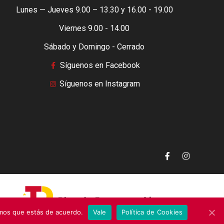
Lunes — Jueves 9.00 – 13.30 y 16.00 - 19.00
Viernes 9.00 - 14.00
Sábado y Domingo - Cerrado
Síguenos en Facebook
Síguenos en Instagram
emos que estás de acuerdo.
Vale
Política de Cookies