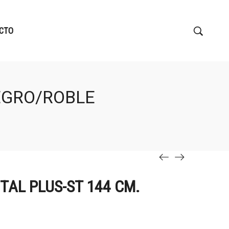
CTO
NEGRO/ROBLE
TAL PLUS-ST 144 CM.