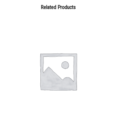
Related Products