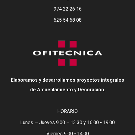
974 22 26 16
625 54 68 08
Elaboramos y desarrollamos proyectos integrales
de Amueblamiento y Decoración.
HORARIO
Lunes — Jueves 9.00 – 13.30 y 16.00 - 19.00
Viernes 9.00 - 14.00