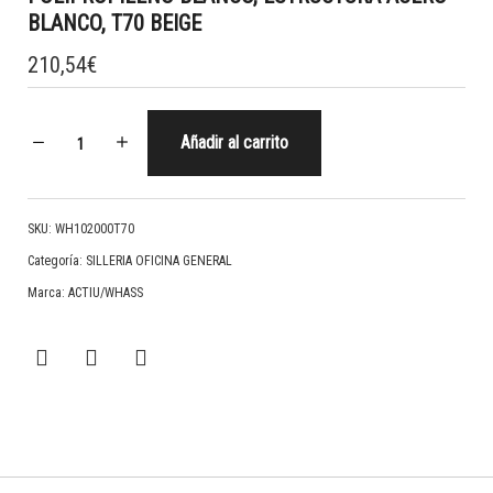
BLANCO, T70 BEIGE
210,54
€
Añadir al carrito
SKU:
WH102000T70
Categoría:
SILLERIA OFICINA GENERAL
Marca:
ACTIU/WHASS