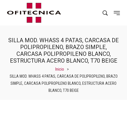
SILLA MOD. WHASS 4 PATAS, CARCASA DE
POLIPROPILENO, BRAZO SIMPLE,
CARCASA POLIPROPILENO BLANCO,
ESTRUCTURA ACERO BLANCO, T70 BEIGE
Inicio
>
SILLA MOD. WHASS 4 PATAS, CARCASA DE POLIPROPILENO, BRAZO
SIMPLE, CARCASA POLIPROPILENO BLANCO, ESTRUCTURA ACERO
BLANCO, T70 BEIGE