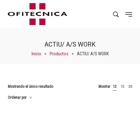
ACTIU/ A/S WORK
Inicio
>
Productos
>
ACTIU/ A/S WORK
Mostrando el único resultado
Mostrar
12
15
30
Ordenar por