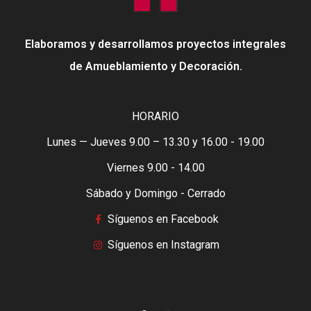
Elaboramos y desarrollamos proyectos integrales
de Amueblamiento y Decoración.
HORARIO
Lunes — Jueves 9.00 – 13.30 y 16.00 - 19.00
Viernes 9.00 - 14.00
Sábado y Domingo - Cerrado
Síguenos en Facebook
Síguenos en Instagram