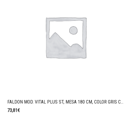
FALDON MOD. VITAL PLUS ST, MESA 180 CM, COLOR GRIS COCO.
73,81
€