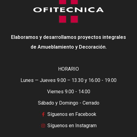
Elaboramos y desarrollamos proyectos integrales
de Amueblamiento y Decoración.
HORARIO
Lunes — Jueves 9.00 – 13.30 y 16.00 - 19.00
Viernes 9.00 - 14.00
Sábado y Domingo - Cerrado
Síguenos en Facebook
Síguenos en Instagram