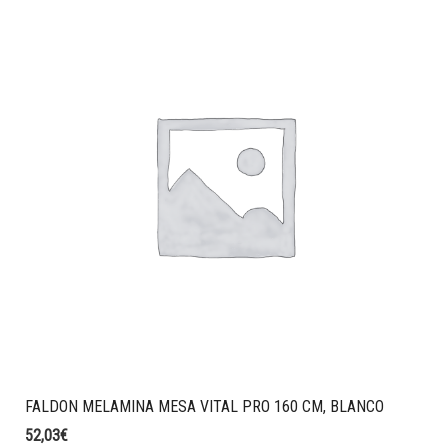
FALDON MELAMINA MESA VITAL PRO 160 CM, BLANCO
52,03
€