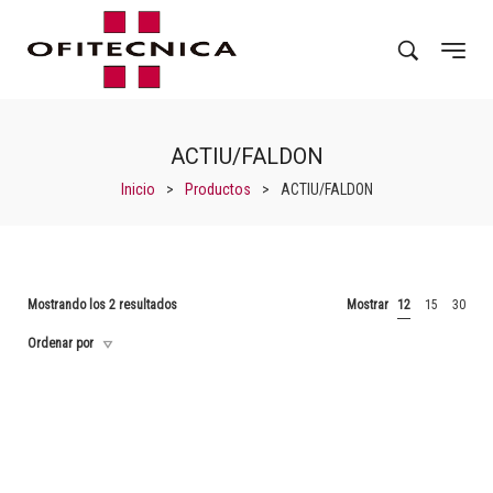
ACTIU/FALDON
Inicio
>
Productos
>
ACTIU/FALDON
Mostrando los 2 resultados
Mostrar
12
15
30
Ordenar por