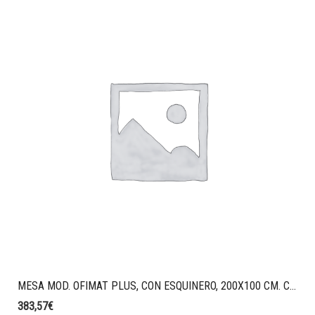
MESA MOD. OFIMAT PLUS, CON ESQUINERO, 200X100 CM. COLOR CASTAÑO-BLANCO
383,57
€