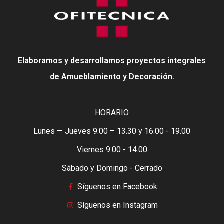
Elaboramos y desarrollamos proyectos integrales
de Amueblamiento y Decoración.
HORARIO
Lunes — Jueves 9.00 – 13.30 y 16.00 - 19.00
Viernes 9.00 - 14.00
Sábado y Domingo - Cerrado
Síguenos en Facebook
Síguenos en Instagram