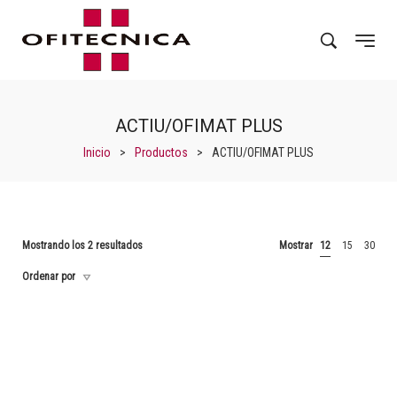
ACTIU/OFIMAT PLUS
Inicio
>
Productos
>
ACTIU/OFIMAT PLUS
Mostrando los 2 resultados
Mostrar
12
15
30
Ordenar por