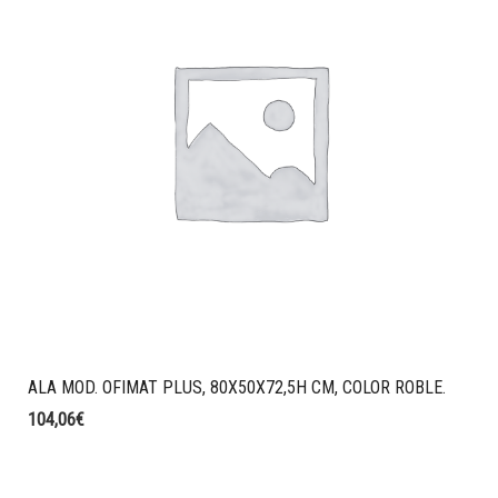
ALA MOD. OFIMAT PLUS, 80X50X72,5H CM, COLOR ROBLE.
104,06
€