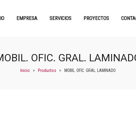
CIO
EMPRESA
SERVICIOS
PROYECTOS
CONTA
MOBIL. OFIC. GRAL. LAMINAD
Inicio
>
Productos
>
MOBIL. OFIC. GRAL. LAMINADO