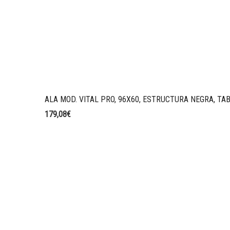
ALA MOD. VITAL PRO, 96X60, ESTRUCTURA NEGRA, TA
179,08
€