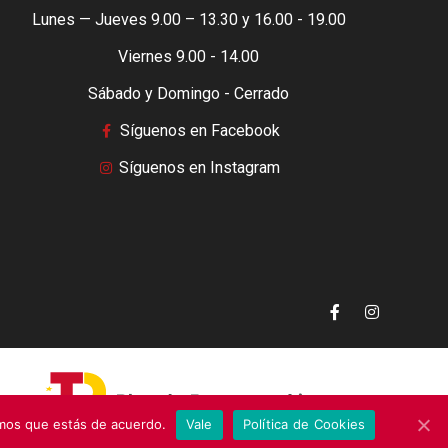
Lunes — Jueves 9.00 – 13.30 y 16.00 - 19.00
Viernes 9.00 - 14.00
Sábado y Domingo - Cerrado
Síguenos en Facebook
Síguenos en Instagram
emos que estás de acuerdo.
Vale
Política de Cookies