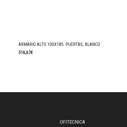
ARMARIO ALTO 100X185. PUERTAS, BLANCO
516,67
€
OFITECNICA