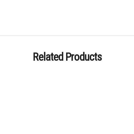
Related Products