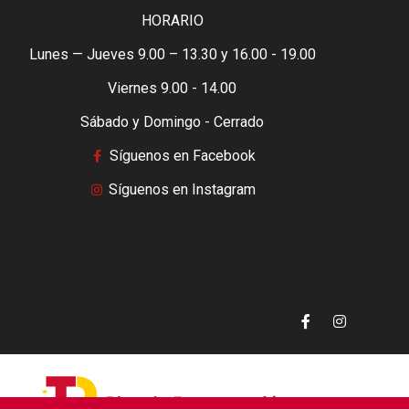
HORARIO
Lunes — Jueves 9.00 – 13.30 y 16.00 - 19.00
Viernes 9.00 - 14.00
Sábado y Domingo - Cerrado
Síguenos en Facebook
Síguenos en Instagram