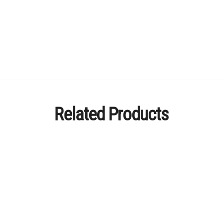
Related Products