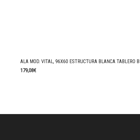
ALA MOD. VITAL, 96X60 ESTRUCTURA BLANCA TABLERO B
179,08
€