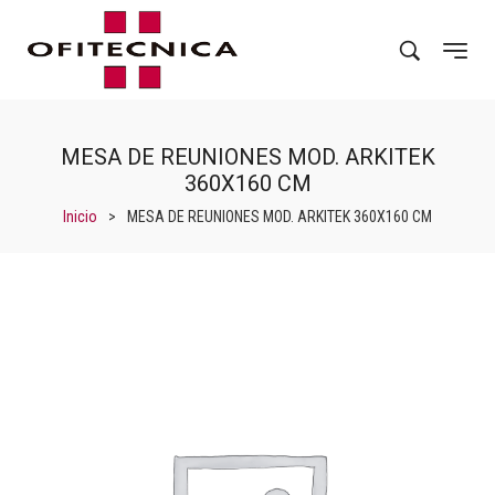
MESA DE REUNIONES MOD. ARKITEK
360X160 CM
Inicio
>
MESA DE REUNIONES MOD. ARKITEK 360X160 CM