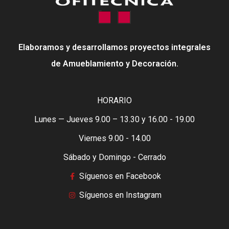
Elaboramos y desarrollamos proyectos integrales
de Amueblamiento y Decoración.
HORARIO
Lunes — Jueves 9.00 – 13.30 y 16.00 - 19.00
Viernes 9.00 - 14.00
Sábado y Domingo - Cerrado
Síguenos en Facebook
Síguenos en Instagram