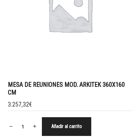
MESA DE REUNIONES MOD. ARKITEK 360X160
CM
3.257,32
€
Añadir al carrito