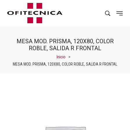
MESA MOD. PRISMA, 120X80, COLOR
ROBLE, SALIDA R FRONTAL
Inicio
>
MESA MOD. PRISMA, 120X80, COLOR ROBLE, SALIDA R FRONTAL