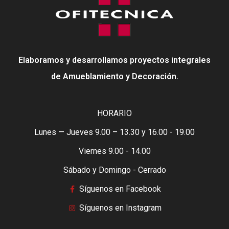
Elaboramos y desarrollamos proyectos integrales
de Amueblamiento y Decoración.
HORARIO
Lunes — Jueves 9.00 – 13.30 y 16.00 - 19.00
Viernes 9.00 - 14.00
Sábado y Domingo - Cerrado
Síguenos en Facebook
Síguenos en Instagram