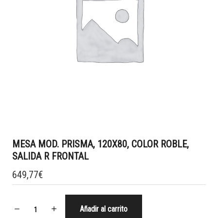
MESA MOD. PRISMA, 120X80, COLOR ROBLE,
SALIDA R FRONTAL
649,77
€
Añadir al carrito