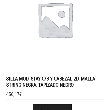
SILLA MOD. STAY C/B Y CABEZAL 2D. MALLA
STRING NEGRA. TAPIZADO NEGRO
456,17
€