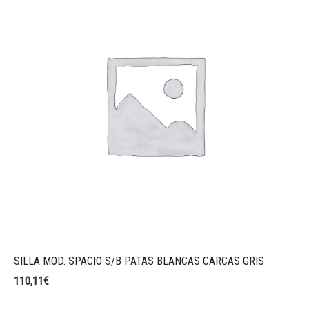
SILLA MOD. SPACIO S/B PATAS BLANCAS CARCAS GRIS
110,11
€