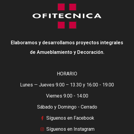
Elaboramos y desarrollamos proyectos integrales
de Amueblamiento y Decoración.
HORARIO
Lunes — Jueves 9.00 – 13.30 y 16.00 - 19.00
Viernes 9.00 - 14.00
Sábado y Domingo - Cerrado
Síguenos en Facebook
Síguenos en Instagram