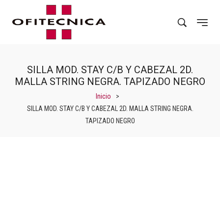
SILLA MOD. STAY C/B Y CABEZAL 2D.
MALLA STRING NEGRA. TAPIZADO NEGRO
Inicio
>
SILLA MOD. STAY C/B Y CABEZAL 2D. MALLA STRING NEGRA.
TAPIZADO NEGRO