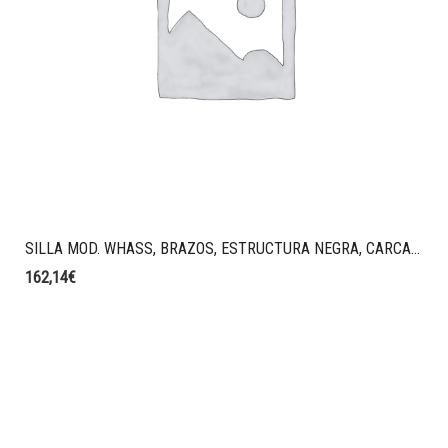
SILLA MOD. WHASS, BRAZOS, ESTRUCTURA NEGRA, CARCASA NEGRA
162,14
€