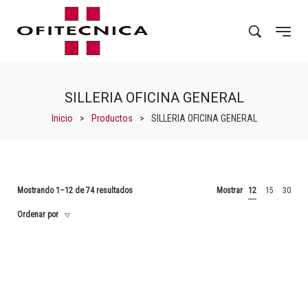
SILLERIA OFICINA GENERAL
Inicio
>
Productos
>
SILLERIA OFICINA GENERAL
Mostrando 1–12 de 74 resultados
Mostrar
12
15
30
Ordenar por