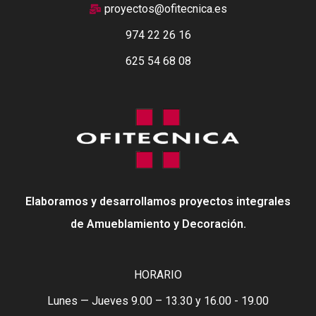
proyectos@ofitecnica.es
974 22 26 16
625 54 68 08
Elaboramos y desarrollamos proyectos integrales
de Amueblamiento y Decoración.
HORARIO
Lunes — Jueves 9.00 – 13.30 y 16.00 - 19.00