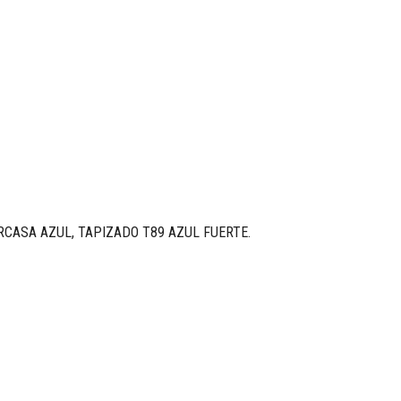
ARCASA AZUL, TAPIZADO T89 AZUL FUERTE.