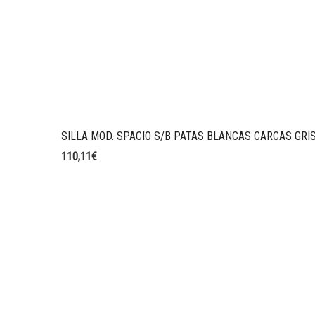
SILLA MOD. SPACIO S/B PATAS BLANCAS CARCAS GRI
110,11
€