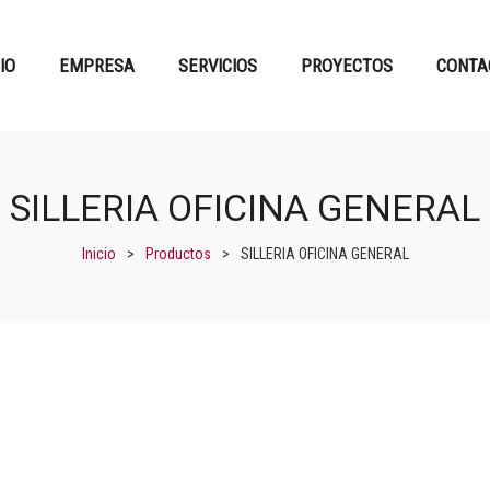
CIO
EMPRESA
SERVICIOS
PROYECTOS
CONTA
SILLERIA OFICINA GENERAL
Inicio
>
Productos
>
SILLERIA OFICINA GENERAL