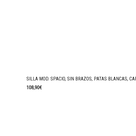
SILLA MOD. SPACIO, SIN BRAZOS, PATAS BLANCAS, C
108,90
€