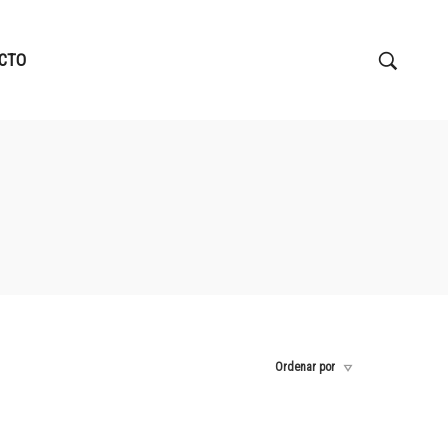
CTO
Ordenar por