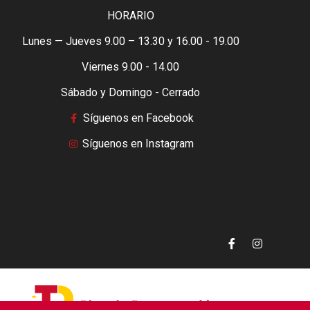
HORARIO
Lunes — Jueves 9.00 – 13.30 y 16.00 - 19.00
Viernes 9.00 - 14.00
Sábado y Domingo - Cerrado
Síguenos en Facebook
Síguenos en Instagram