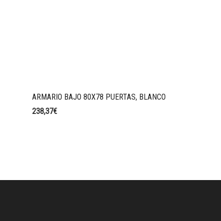
ARMARIO BAJO 80X78 PUERTAS, BLANCO
238,37
€