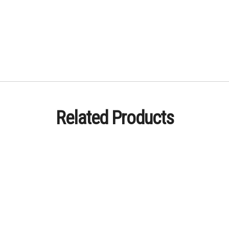
Related Products